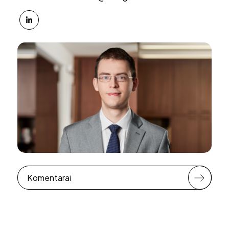
Komentarai